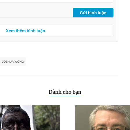
Gửi bình luận
Xem thêm bình luận
JOSHUA WONG