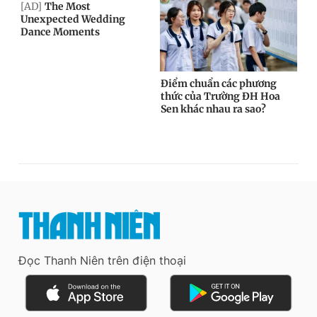
Đọc Thanh Niên trên điện thoại