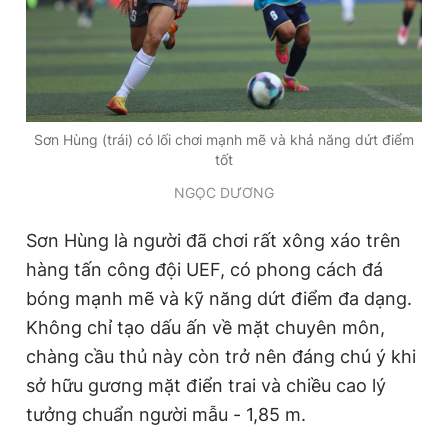
Sơn Hùng (trái) có lối chơi mạnh mẽ và khả năng dứt điểm
tốt
NGỌC DƯƠNG
Sơn Hùng là người đã chơi rất xông xáo trên
hàng tấn công đội UEF, có phong cách đá
bóng mạnh mẽ và kỹ năng dứt điểm đa dạng.
Không chỉ tạo dấu ấn về mặt chuyên môn,
chàng cầu thủ này còn trở nên đáng chú ý khi
sở hữu gương mặt điển trai và chiều cao lý
tưởng chuẩn người mẫu - 1,85 m.