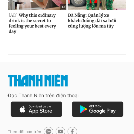
Đọc Thanh Niên trên điện thoại
Theo dõi báo trên