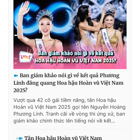
Ban giám khảo nói gì về kết quả Phương
Linh đăng quang Hoa hậu Hoàn vũ Việt Nam
2025?
Vượt qua 42 cô gái tiềm năng, tân Hoa hậu
Hoàn vũ Việt Nam 2025 gọi tên Nguyễn Hoàng
Phương Linh. Tranh cãi về vòng thi ứng xử, ban
giám khảo chính thức lên tiếng nói về kết...
Tân Hoa hậu Hoàn vũ Việt Nam