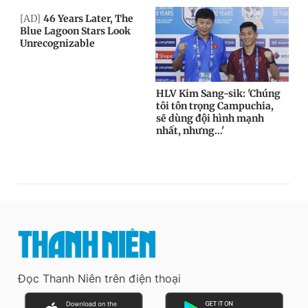
Đọc Thanh Niên trên điện thoại