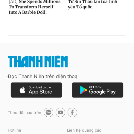
Đọc Thanh Niên trên điện thoại
Theo dõi báo trên
Hotline
Liên hệ quảng cáo