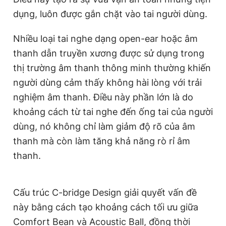
dụng, luôn được gắn chặt vào tai người dùng.
Nhiều loại tai nghe dạng open-ear hoặc âm
thanh dẫn truyền xương được sử dụng trong
thị trường âm thanh thông minh thường khiến
người dùng cảm thấy không hài lòng với trải
nghiệm âm thanh. Điều này phần lớn là do
khoảng cách từ tai nghe đến ống tai của người
dùng, nó không chỉ làm giảm độ rõ của âm
thanh mà còn làm tăng khả năng rò rỉ âm
thanh.
Cấu trúc C-bridge Design giải quyết vấn đề
này bằng cách tạo khoảng cách tối ưu giữa
Comfort Bean và Acoustic Ball, đồng thời