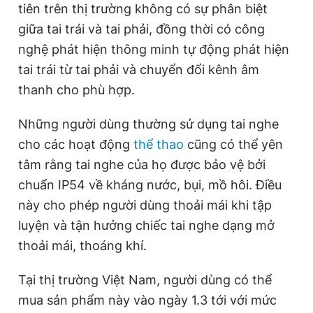
tiên trên thị trường không có sự phân biệt
giữa tai trái và tai phải, đồng thời có công
nghệ phát hiện thông minh tự động phát hiện
tai trái từ tai phải và chuyển đổi kênh âm
thanh cho phù hợp.
Những người dùng thường sử dụng tai nghe
cho các hoạt động
thể thao
cũng có thể yên
tâm rằng tai nghe của họ được bảo vệ bởi
chuẩn IP54 về kháng nước, bụi, mồ hôi. Điều
này cho phép người dùng thoải mái khi tập
luyện và tận hưởng chiếc tai nghe dạng mở
thoải mái, thoáng khí.
Tại thị trường Việt Nam, người dùng có thể
mua sản phẩm này vào ngày 1.3 tới với mức