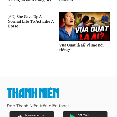
Đọc Thanh Niên trên điện thoại