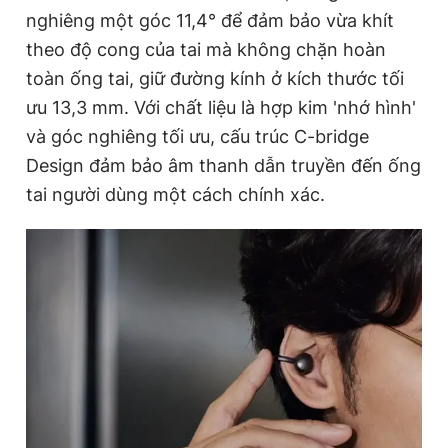
nghiêng một góc 11,4° để đảm bảo vừa khít
theo độ cong của tai mà không chặn hoàn
toàn ống tai, giữ đường kính ở kích thước tối
ưu 13,3 mm. Với chất liệu là hợp kim 'nhớ hình'
và góc nghiêng tối ưu, cấu trúc C-bridge
Design đảm bảo âm thanh dẫn truyền đến ống
tai người dùng một cách chính xác.