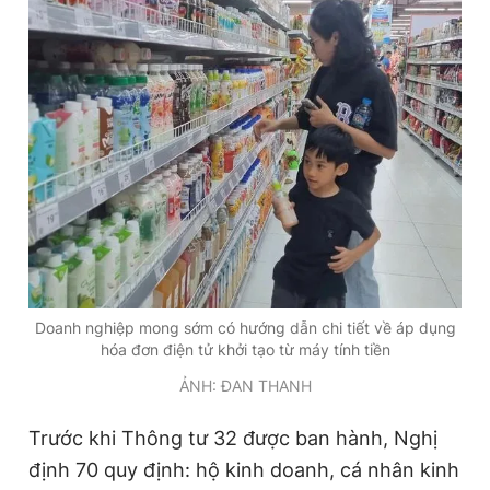
Doanh nghiệp mong sớm có hướng dẫn chi tiết về áp dụng
hóa đơn điện tử khởi tạo từ máy tính tiền
ẢNH: ĐAN THANH
Trước khi Thông tư 32 được ban hành, Nghị
định 70 quy định: hộ kinh doanh, cá nhân kinh