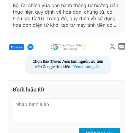
Bộ Tài chính vừa ban hành thông tư hướng dẫn
thực hiện quy định về hóa đơn, chứng từ, có
hiệu lực từ 1.6. Trong đó, quy định về sử dụng
hóa đơn điện tử khởi tạo từ máy tính tiền có...
Chia sẻ
Chọn Báo
Thanh Niên
làm
nguồn ưu tiên
trên Google tìm kiếm.
Xem hướng dẫn.
Bình luận (
0
)