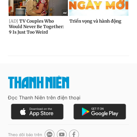
Đọc Thanh Niên trên điện thoại
Theo dõi báo trên