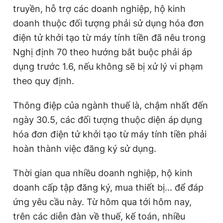
truyền, hỗ trợ các doanh nghiệp, hộ kinh
doanh thuộc đối tượng phải sử dụng hóa đơn
điện tử khởi tạo từ máy tính tiền đã nêu trong
Nghị định 70 theo hướng bắt buộc phải áp
dụng trước 1.6, nếu không sẽ bị xử lý vi phạm
theo quy định.
Thông điệp của ngành thuế là, chậm nhất đến
ngày 30.5, các đối tượng thuộc diện áp
dụng
hóa đơn điện tử khởi tạo từ máy tính tiền phải
hoàn thành việc đăng ký sử dụng.
Thời gian qua nhiều doanh nghiệp, hộ kinh
doanh cấp tập đăng ký, mua thiết bị... để đáp
ứng yêu cầu này. Từ hôm qua tới hôm nay,
trên các diễn đàn về thuế, kế toán, nhiều