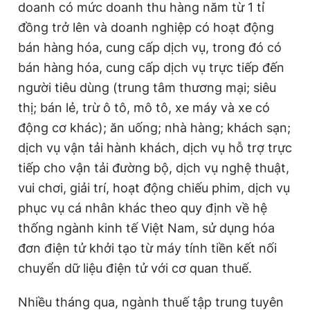
doanh có mức doanh thu hàng năm từ 1 tỉ
đồng trở lên và doanh nghiệp có hoạt động
bán hàng hóa, cung cấp dịch vụ, trong đó có
bán hàng hóa, cung cấp dịch vụ trực tiếp đến
người tiêu dùng (trung tâm thương mại; siêu
thị; bán lẻ, trừ ô tô, mô tô, xe máy và xe có
động cơ khác); ăn uống; nhà hàng; khách sạn;
dịch vụ vận tải hành khách, dịch vụ hỗ trợ trực
tiếp cho vận tải đường bộ, dịch vụ nghệ thuật,
vui chơi, giải trí, hoạt động chiếu phim, dịch vụ
phục vụ cá nhân khác theo quy định về hệ
thống ngành kinh tế Việt Nam, sử dụng hóa
đơn điện tử khởi tạo từ máy tính tiền kết nối
chuyển dữ liệu điện tử với cơ quan thuế.
Nhiều tháng qua, ngành thuế tập trung tuyên