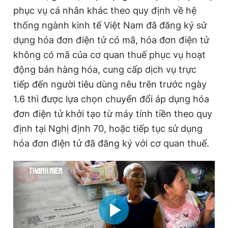
phục vụ cá nhân khác theo quy định về hệ
thống ngành kinh tế Việt Nam đã đăng ký sử
dụng hóa đơn điện tử có mã, hóa đơn điện tử
không có mã của cơ quan thuế phục vụ hoạt
động bán hàng hóa, cung cấp dịch vụ trực
tiếp đến người tiêu dùng nêu trên trước ngày
1.6 thì được lựa chọn chuyển đổi áp dụng hóa
đơn điện tử khởi tạo từ máy tính tiền theo quy
định tại Nghị định 70, hoặc tiếp tục sử dụng
hóa đơn điện tử đã đăng ký với cơ quan thuế.