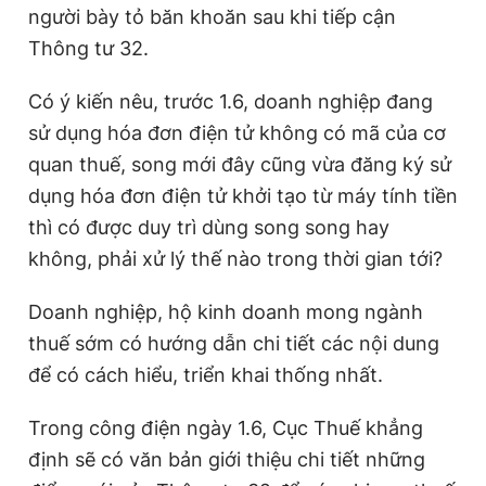
người bày tỏ băn khoăn sau khi tiếp cận
Thông tư 32.
Có ý kiến nêu, trước 1.6, doanh nghiệp đang
sử dụng hóa đơn điện tử không có mã của cơ
quan thuế, song mới đây cũng vừa đăng ký sử
dụng hóa đơn điện tử khởi tạo từ máy tính tiền
thì có được duy trì dùng song song hay
không, phải xử lý thế nào trong thời gian tới?
Doanh nghiệp, hộ kinh doanh mong ngành
thuế sớm có hướng dẫn chi tiết các nội dung
để có cách hiểu, triển khai thống nhất.
Trong công điện ngày 1.6, Cục Thuế khẳng
định sẽ có văn bản giới thiệu chi tiết những