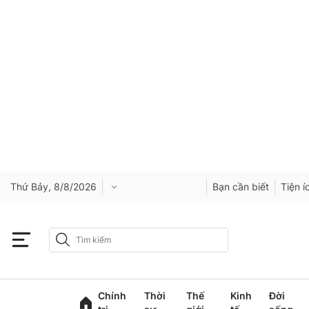
Thứ Bảy, 8/8/2026
Bạn cần biết
Tiện í
Chính
Thời
Thế
Kinh
Đời