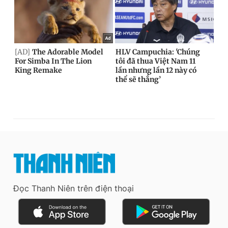
Đọc Thanh Niên trên điện thoại