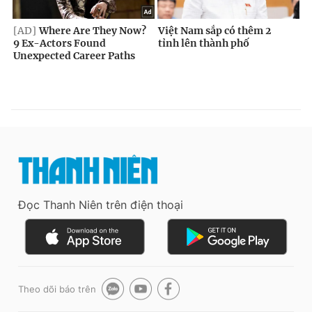
Đọc Thanh Niên trên điện thoại
Theo dõi báo trên