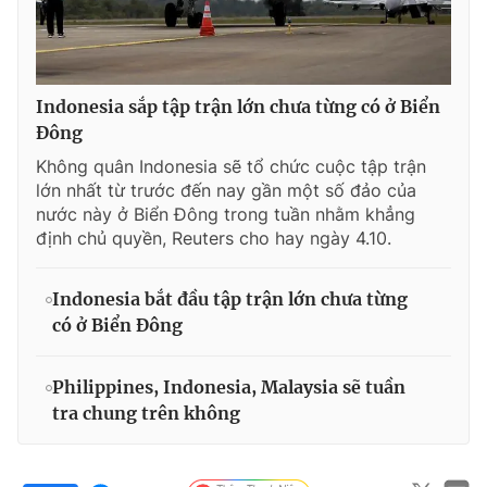
Indonesia sắp tập trận lớn chưa từng có ở Biển
Đông
Không quân Indonesia sẽ tổ chức cuộc tập trận
lớn nhất từ trước đến nay gần một số đảo của
nước này ở Biển Đông trong tuần nhằm khẳng
định chủ quyền, Reuters cho hay ngày 4.10.
Indonesia bắt đầu tập trận lớn chưa từng
có ở Biển Đông
Philippines, Indonesia, Malaysia sẽ tuần
tra chung trên không