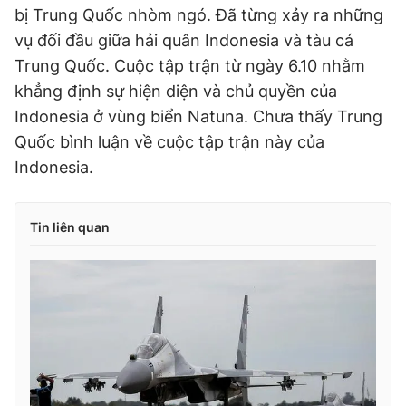
bị Trung Quốc nhòm ngó. Đã từng xảy ra những
vụ đối đầu giữa hải quân Indonesia và tàu cá
Trung Quốc. Cuộc tập trận từ ngày 6.10 nhằm
khẳng định sự hiện diện và chủ quyền của
Indonesia ở vùng biển Natuna. Chưa thấy Trung
Quốc bình luận về cuộc tập trận này của
Indonesia.
Tin liên quan