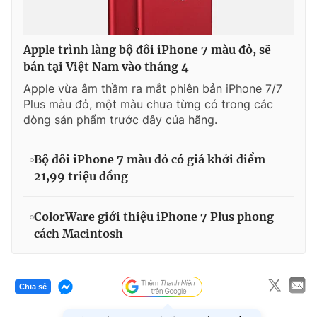
Apple trình làng bộ đôi iPhone 7 màu đỏ, sẽ
bán tại Việt Nam vào tháng 4
Apple vừa âm thầm ra mắt phiên bản iPhone 7/7
Plus màu đỏ, một màu chưa từng có trong các
dòng sản phẩm trước đây của hãng.
Bộ đôi iPhone 7 màu đỏ có giá khởi điểm
21,99 triệu đồng
ColorWare giới thiệu iPhone 7 Plus phong
cách Macintosh
Chia sẻ