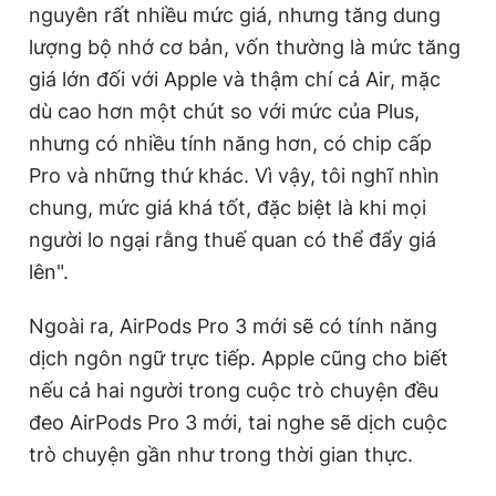
nguyên rất nhiều mức giá, nhưng tăng dung
lượng bộ nhớ cơ bản, vốn thường là mức tăng
giá lớn đối với Apple và thậm chí cả Air, mặc
dù cao hơn một chút so với mức của Plus,
nhưng có nhiều tính năng hơn, có chip cấp
Pro và những thứ khác. Vì vậy, tôi nghĩ nhìn
chung, mức giá khá tốt, đặc biệt là khi mọi
người lo ngại rằng thuế quan có thể đẩy giá
lên".
Ngoài ra, AirPods Pro 3 mới sẽ có tính năng
dịch ngôn ngữ trực tiếp. Apple cũng cho biết
nếu cả hai người trong cuộc trò chuyện đều
đeo AirPods Pro 3 mới, tai nghe sẽ dịch cuộc
trò chuyện gần như trong thời gian thực.