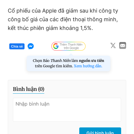
Cổ phiếu của Apple đã giảm sau khi công ty
công bố giá của các điện thoại thông minh,
kết thúc phiên giảm khoảng 1,5%.
Chia sẻ
Chọn Báo
Thanh Niên
làm
nguồn ưu tiên
trên Google tìm kiếm.
Xem hướng dẫn.
Bình luận (
0
)
Gửi bình luận