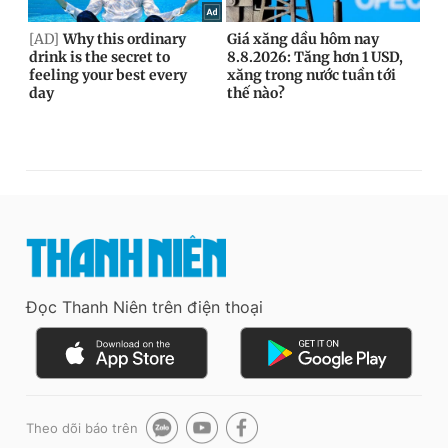
Đọc Thanh Niên trên điện thoại
Theo dõi báo trên