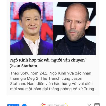
Ngô Kinh hợp tác với 'người vận chuyển'
Jason Statham
Theo Sohu hôm 24.2, Ngô Kinh vừa xác nhận
tham gia Meg 2: The Trench cùng Jason
Statham. Nam diễn viên hào hứng với vai diễn
mới sau một năm đại thắng phòng vé xứ Trung.