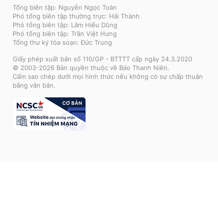
Tổng biên tập: Nguyễn Ngọc Toàn
Phó tổng biên tập thường trực: Hải Thành
Phó tổng biên tập: Lâm Hiếu Dũng
Phó tổng biên tập: Trần Việt Hưng
Tổng thư ký tòa soạn: Đức Trung
Giấy phép xuất bản số 110/GP - BTTTT cấp ngày 24.3.2020
© 2003-2026 Bản quyền thuộc về Báo Thanh Niên.
Cấm sao chép dưới mọi hình thức nếu không có sự chấp thuận
bằng văn bản.