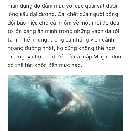
màn đụng độ đẫm máu với các quái vật dưới
lòng sâu đại dương. Cái chết của người đồng
đội báo hiệu cho cả nhóm về một mối đe dọa
to lớn đang ẩn mình trong những vách đá tối
tăm. Thế nhưng, trong cả những viễn cảnh
hoang đường nhất, họ cũng không thể ngờ
mối nguy chực chờ đến từ cá mập Megalodon
có thể tàn khốc đến mức nào.