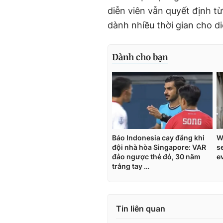
diễn viên vẫn quyết định t
dành nhiều thời gian cho d
Tin liên quan