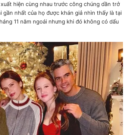
 xuất hiện cùng nhau trước công chúng dần trở
i gần nhất của họ được khán giả nhìn thấy là tại
tháng 11 năm ngoái nhưng khi đó không có dấu