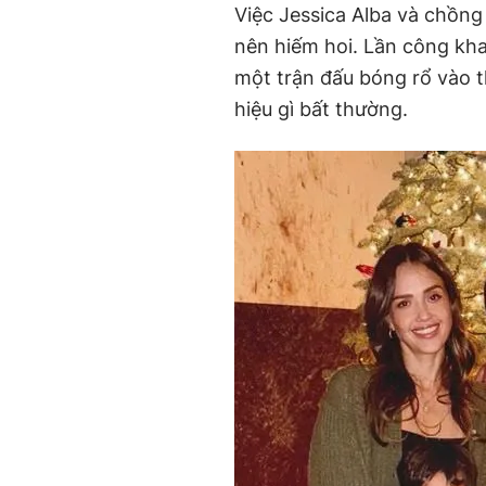
Việc Jessica Alba và chồng
nên hiếm hoi. Lần công kha
một trận đấu bóng rổ vào 
hiệu gì bất thường.