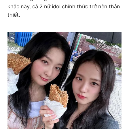
khắc này, cả 2 nữ idol chính thức trở nên thân
thiết.