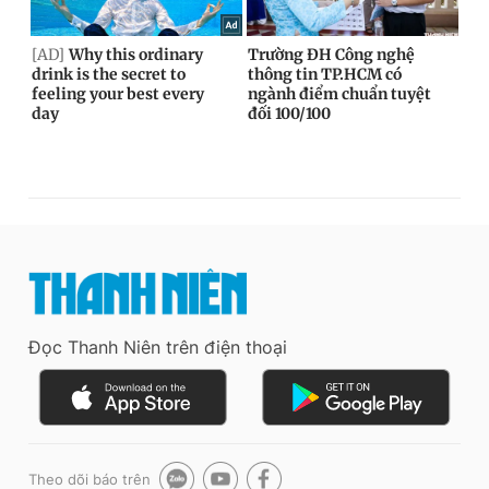
Đọc Thanh Niên trên điện thoại
Theo dõi báo trên