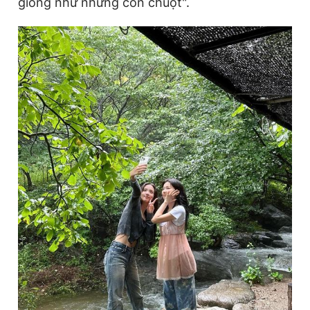
giống như những con chuột".