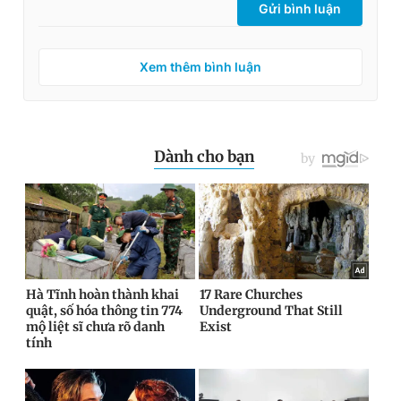
Gửi bình luận
Xem thêm bình luận