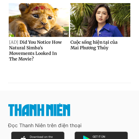
Đọc Thanh Niên trên điện thoại