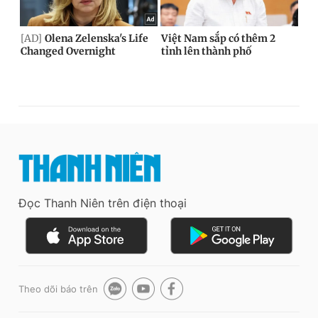
Đọc Thanh Niên trên điện thoại
Theo dõi báo trên