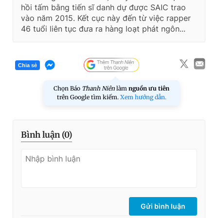
hồi tấm bằng tiến sĩ danh dự được SAIC trao
vào năm 2015. Kết cục này đến từ việc rapper
46 tuổi liên tục đưa ra hàng loạt phát ngôn...
Chia sẻ
Chọn Báo
Thanh Niên
làm
nguồn ưu tiên
trên Google tìm kiếm.
Xem hướng dẫn.
Bình luận (
0
)
Gửi bình luận