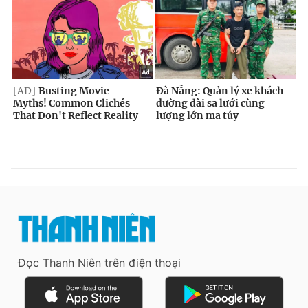
Đọc Thanh Niên trên điện thoại