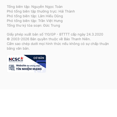
Tổng biên tập: Nguyễn Ngọc Toàn
Phó tổng biên tập thường trực: Hải Thành
Phó tổng biên tập: Lâm Hiếu Dũng
Phó tổng biên tập: Trần Việt Hưng
Tổng thư ký tòa soạn: Đức Trung
Giấy phép xuất bản số 110/GP - BTTTT cấp ngày 24.3.2020
© 2003-2026 Bản quyền thuộc về Báo Thanh Niên.
Cấm sao chép dưới mọi hình thức nếu không có sự chấp thuận
bằng văn bản.