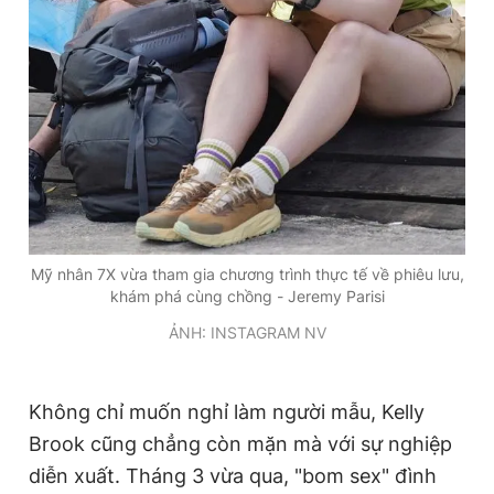
Mỹ nhân 7X vừa tham gia chương trình thực tế về phiêu lưu,
khám phá cùng chồng - Jeremy Parisi
ẢNH: INSTAGRAM NV
Không chỉ muốn nghỉ làm người mẫu, Kelly
Brook cũng chẳng còn mặn mà với sự nghiệp
diễn xuất. Tháng 3 vừa qua, "bom sex" đình