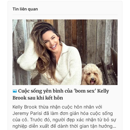
Tin liên quan
Cuộc sống yên bình của 'bom sex' Kelly
Brook sau khi kết hôn
Kelly Brook thừa nhận cuộc hôn nhân với
Jeremy Parisi đã làm đơn giản hóa cuộc sống
của cô. Trước đó, người đẹp xác nhận từ bỏ sự
nghiệp diễn xuất để dành thời gian tận hưởng...