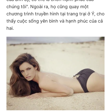
chúng tôi". Ngoài ra, họ cũng quay một
chương trình truyền hình tại trang trại ở Ý, cho
thấy cuộc sống yên bình và hạnh phúc của cả
hai.