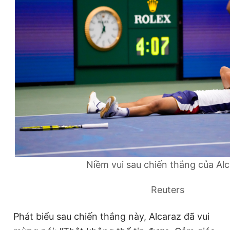
Niềm vui sau chiến thắng của Al
Reuters
Phát biểu sau chiến thắng này, Alcaraz đã vui