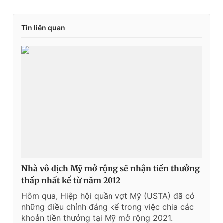
Tin liên quan
Nhà vô địch Mỹ mở rộng sẽ nhận tiền thưởng
thấp nhất kể từ năm 2012
Hôm qua, Hiệp hội quần vợt Mỹ (USTA) đã có
những điều chỉnh đáng kể trong việc chia các
khoản tiền thưởng tại Mỹ mở rộng 2021.