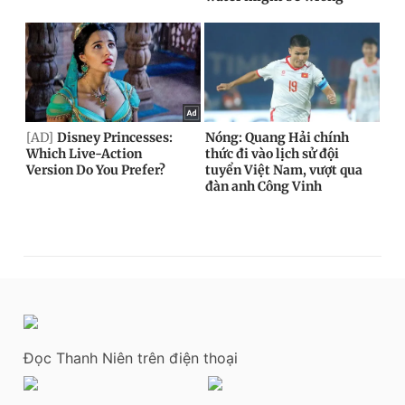
Đọc Thanh Niên trên điện thoại