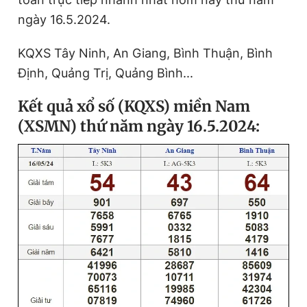
ngày 16.5.2024.
Đọc Thanh Niên trên điện thoại
KQXS Tây Ninh, An Giang, Bình Thuận, Bình
Định, Quảng Trị, Quảng Bình...
Kết quả xổ số (KQXS) miền Nam
(XSMN) thứ năm ngày 16.5.2024:
Theo dõi báo trên
Hotline
Liên hệ quảng cáo
0906 645 777
0908 780 404
Đặt báo
Quảng cáo
RSS
Tòa soạn
Chính sách bảo
Tổng biên tập: Nguyễn Ngọc Toàn
Phó tổng biên tập thường trực: Hải Thành
Phó tổng biên tập: Lâm Hiếu Dũng
Phó tổng biên tập: Trần Việt Hưng
Tổng thư ký tòa soạn: Đức Trung