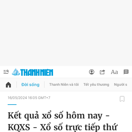
Đời sống
Thanh Niên và tôi
Tết yêu thương
Người sốn
QUẢNG CÁO
ĐẶT BÁO
16/05/2024 16:05 GMT+7
Thông tin tài khoản
Kết quả xổ số hôm nay -
Đổi mật khẩu
Chuyên mục
KQXS - Xổ số trực tiếp thứ
Tin đã lưu