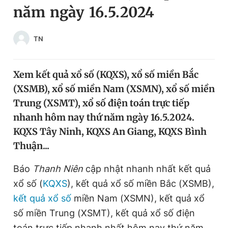
năm ngày 16.5.2024
Chuyên mục khác
Tin đã xem
Chào ngày mới
Tin 24h
TN
Đăng xuất
Tin thị trường
Tin 360
Xem kết quả xổ số (KQXS), xổ số miền Bắc
(XSMB), xổ số miền Nam (XSMN), xổ số miền
Video
Magazine
Trung (XSMT), xổ số điện toán trực tiếp
nhanh hôm nay thứ năm ngày 16.5.2024.
KQXS Tây Ninh, KQXS An Giang, KQXS Bình
Sản phẩm khác
Thuận...
Tiện ích
Bạn cần biết
Báo
Thanh Niên
cập nhật nhanh nhất kết quả
xổ số (
KQXS
), kết quả xổ số miền Bắc (XSMB),
Thông tin tòa soạn
Liên hệ quảng cáo
kết quả xổ số
miền Nam (XSMN), kết quả xổ
số miền Trung (XSMT), kết quả xổ số điện
toán trực tiếp nhanh nhất hôm nay thứ năm