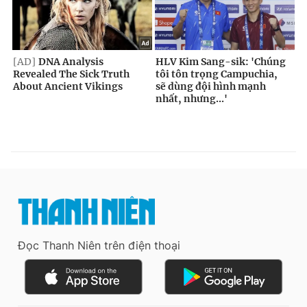
Đọc Thanh Niên trên điện thoại