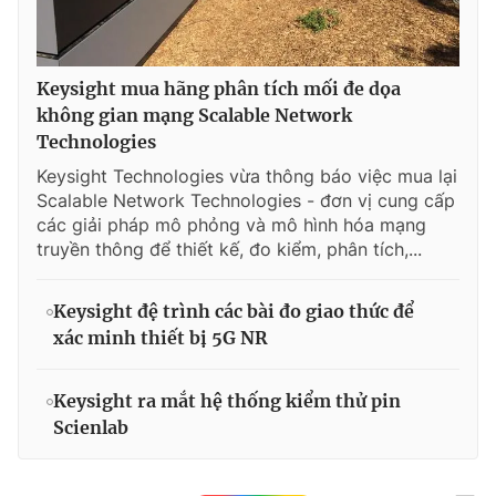
Keysight mua hãng phân tích mối đe dọa
không gian mạng Scalable Network
Technologies
Keysight Technologies vừa thông báo việc mua lại
Scalable Network Technologies - đơn vị cung cấp
các giải pháp mô phỏng và mô hình hóa mạng
truyền thông để thiết kế, đo kiểm, phân tích,...
Keysight đệ trình các bài đo giao thức để
xác minh thiết bị 5G NR
Keysight ra mắt hệ thống kiểm thử pin
Scienlab