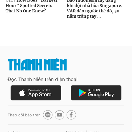
Đọc Thanh Niên trên điện thoại
Theo dõi báo trên