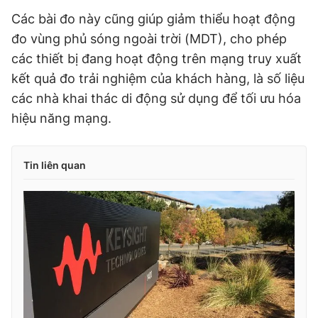
Các bài đo này cũng giúp giảm thiểu hoạt động
đo vùng phủ sóng ngoài trời (MDT), cho phép
các thiết bị đang hoạt động trên mạng truy xuất
kết quả đo trải nghiệm của khách hàng, là số liệu
các nhà khai thác di động sử dụng để tối ưu hóa
hiệu năng mạng.
Tin liên quan