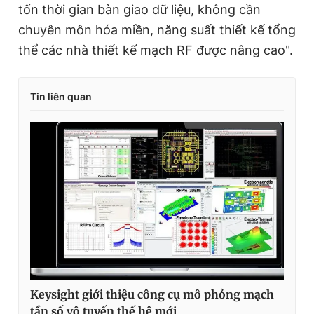
tốn thời gian bàn giao dữ liệu, không cần
chuyên môn hóa miền, năng suất thiết kế tổng
thể các nhà thiết kế mạch RF được nâng cao".
Tin liên quan
Keysight giới thiệu công cụ mô phỏng mạch
tần số vô tuyến thế hệ mới