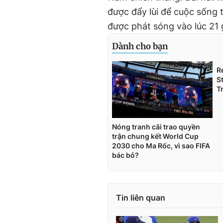
được đẩy lùi để cuộc sống 
được phát sóng vào lúc 21 
Tin liên quan