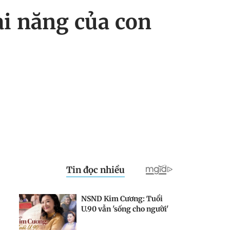
ài năng của con