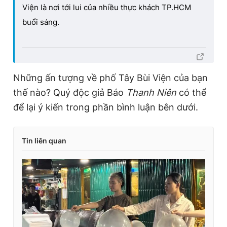
Viện là nơi tới lui của nhiều thực khách TP.HCM
buổi sáng.
Những ấn tượng về phố Tây Bùi Viện của bạn
thế nào? Quý độc giả Báo
Thanh Niên
có thể
để lại ý kiến trong phần bình luận bên dưới.
Tin liên quan