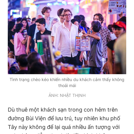
Tình trạng chèo kéo khiến nhiều du khách cảm thấy không
thoải mái
ẢNH: NHẬT THỊNH
Dù thuê một khách sạn trong con hẻm trên
đường Bùi Viện để lưu trú, tuy nhiên khu phố
Tây này không để lại quá nhiều ấn tượng với