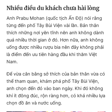
Nhiều điều du khách chưa hài lòng
Anh Prabu Mohan (quốc tịch Ấn Độ) nói rằng
từng đến phố Tây Bùi Viện vài lần. Bản thân
thích những nơi yên tĩnh nên anh không dành
quá nhiều thời gian ở đó. Hơn nữa, anh không
uống được nhiều rượu bia nên đây không phải
là điểm đến ưu tiên hàng đầu khi thăm Việt
Nam.
Để vừa cân bằng sở thích của bản thân vừa có
thể tham quan, khám phá phố Tây Bùi Viện,
anh chọn đến đó vào ban ngày. Khi đó không
khí ít đông đúc, rộn ràng hơn, có khá nhiều lựa
chọn đồ ăn và nước uống.