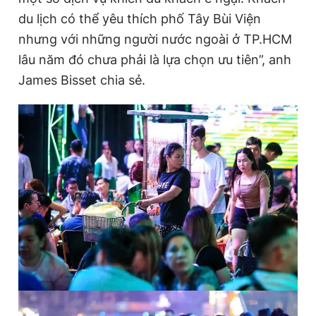
du lịch có thể yêu thích phố Tây Bùi Viện
nhưng với những người nước ngoài ở TP.HCM
lâu năm đó chưa phải là lựa chọn ưu tiên”, anh
James Bisset chia sẻ.