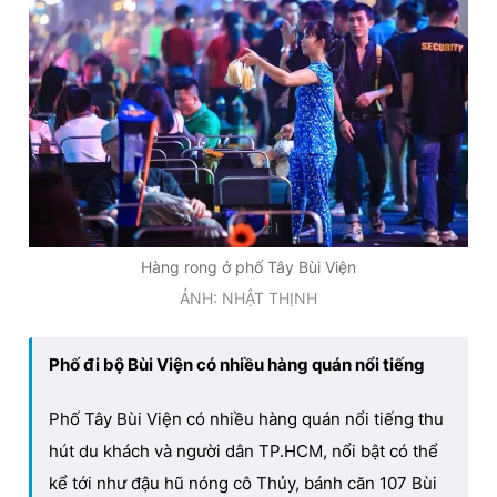
Hàng rong ở phố Tây Bùi Viện
ẢNH: NHẬT THỊNH
Phố đi bộ Bùi Viện có nhiều hàng quán nổi tiếng
Phố Tây Bùi Viện có nhiều hàng quán nổi tiếng thu
hút du khách và người dân TP.HCM, nổi bật có thể
kể tới như đậu hũ nóng cô Thủy, bánh căn 107 Bùi