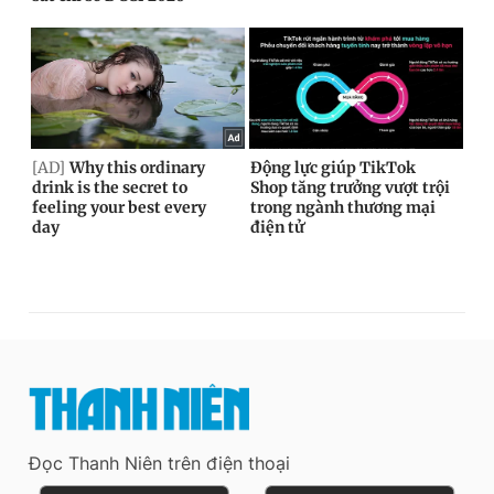
Đọc Thanh Niên trên điện thoại