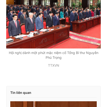
Hội nghị dành một phút mặc niệm cố Tổng Bí thư Nguyễn
Phú Trọng
TTXVN
Tin liên quan