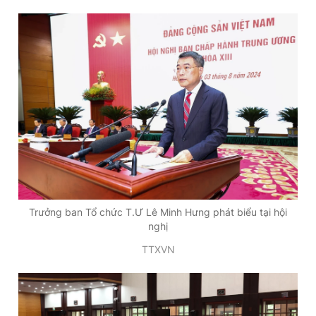
Trưởng ban Tổ chức T.Ư Lê Minh Hưng phát biểu tại hội
nghị
TTXVN