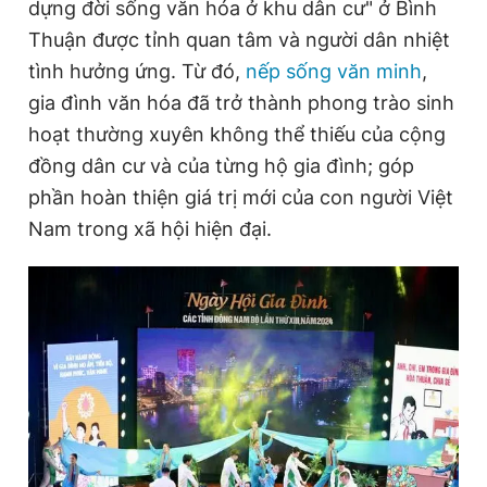
dựng đời sống văn hóa ở khu dân cư" ở Bình
Thuận được tỉnh quan tâm và người dân nhiệt
tình hưởng ứng. Từ đó,
nếp sống văn minh
,
gia đình văn hóa đã trở thành phong trào sinh
hoạt thường xuyên không thể thiếu của cộng
đồng dân cư và của từng hộ gia đình; góp
phần hoàn thiện giá trị mới của con người Việt
Nam trong xã hội hiện đại.