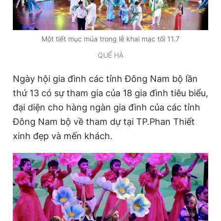
Một tiết mục múa trong lễ khai mạc tối 11.7
QUẾ HÀ
Ngày hội gia đình các tỉnh Đông Nam bộ lần
thứ 13 có sự tham gia của 18 gia đình tiêu biểu,
đại diện cho hàng ngàn gia đình của các tỉnh
Đông Nam bộ về tham dự tại TP.Phan Thiết
xinh đẹp và mến khách.