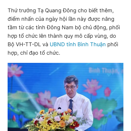
Thứ trưởng Tạ Quang Đông cho biết thêm,
điểm nhấn của ngày hội lần này được nâng
tầm từ các tỉnh Đông Nam bộ chủ động, phối
hợp tổ chức lên thành quy mô cấp vùng, do
Bộ VH-TT-DL và
UBND tỉnh Bình Thuận
phối
hợp, chỉ đạo tổ chức.