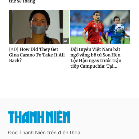
Đọc Thanh Niên trên điện thoại