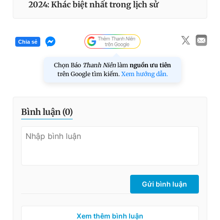
2024: Khác biệt nhất trong lịch sử
Chia sẻ
Chọn Báo
Thanh Niên
làm
nguồn ưu tiên
trên Google tìm kiếm.
Xem hướng dẫn.
Bình luận (
0
)
Gửi bình luận
Xem thêm bình luận