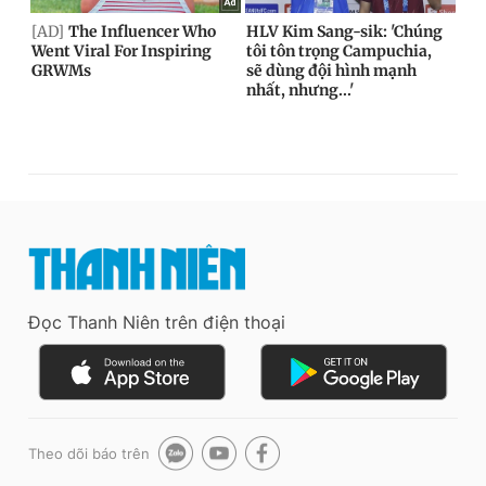
Đọc Thanh Niên trên điện thoại
Theo dõi báo trên