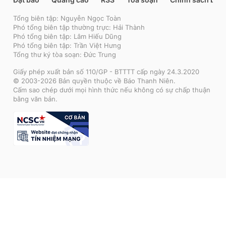
Tổng biên tập: Nguyễn Ngọc Toàn
Phó tổng biên tập thường trực: Hải Thành
Phó tổng biên tập: Lâm Hiếu Dũng
Phó tổng biên tập: Trần Việt Hưng
Tổng thư ký tòa soạn: Đức Trung
Giấy phép xuất bản số 110/GP - BTTTT cấp ngày 24.3.2020
© 2003-2026 Bản quyền thuộc về Báo Thanh Niên.
Cấm sao chép dưới mọi hình thức nếu không có sự chấp thuận
bằng văn bản.