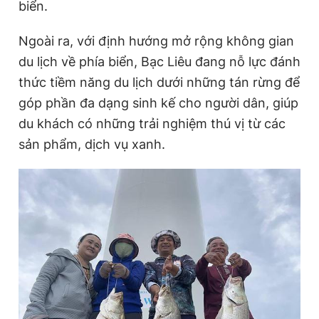
biển.
Ngoài ra, với định hướng mở rộng không gian
du lịch về phía biển, Bạc Liêu đang nỗ lực đánh
thức tiềm năng du lịch dưới những tán rừng để
góp phần đa dạng sinh kế cho người dân, giúp
du khách có những trải nghiệm thú vị từ các
sản phẩm, dịch vụ xanh.