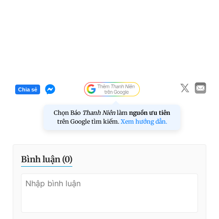
Chia sẻ
Chọn Báo
Thanh Niên
làm
nguồn ưu tiên
trên Google tìm kiếm.
Xem hướng dẫn.
Bình luận (
0
)