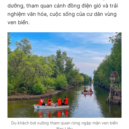
dưỡng, tham quan cánh đồng điện gió và trải
nghiệm văn hóa, cuộc sống của cư dân vùng
ven biển.
Du khách bơi xuồng tham quan rừng ngập mặn ven biển
Bạc Liêu