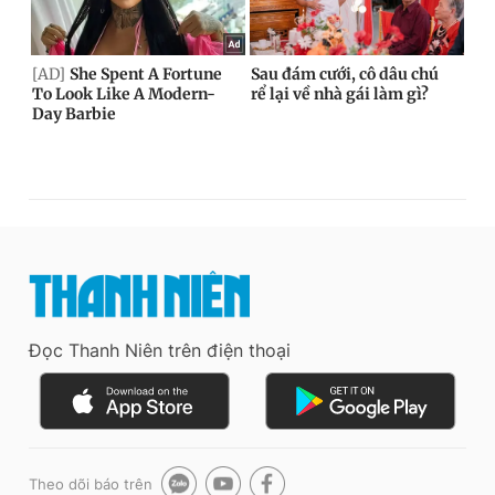
Đọc Thanh Niên trên điện thoại
Theo dõi báo trên