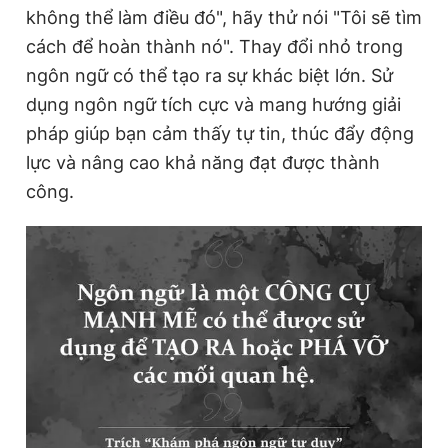
không thể làm điều đó", hãy thử nói "Tôi sẽ tìm
cách để hoàn thành nó". Thay đổi nhỏ trong
ngôn ngữ có thể tạo ra sự khác biệt lớn. Sử
dụng ngôn ngữ tích cực và mang hướng giải
pháp giúp bạn cảm thấy tự tin, thúc đẩy động
lực và nâng cao khả năng đạt được thành
công.