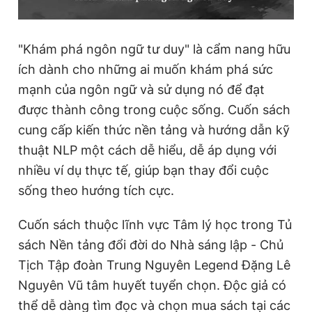
"Khám phá ngôn ngữ tư duy" là cẩm nang hữu
ích dành cho những ai muốn khám phá sức
mạnh của ngôn ngữ và sử dụng nó để đạt
được thành công trong cuộc sống. Cuốn sách
cung cấp kiến thức nền tảng và hướng dẫn kỹ
thuật NLP một cách dễ hiểu, dễ áp dụng với
nhiều ví dụ thực tế, giúp bạn thay đổi cuộc
sống theo hướng tích cực.
Cuốn sách thuộc lĩnh vực Tâm lý học trong Tủ
sách Nền tảng đổi đời do Nhà sáng lập - Chủ
Tịch Tập đoàn Trung Nguyên Legend Đặng Lê
Nguyên Vũ tâm huyết tuyển chọn. Độc giả có
thể dễ dàng tìm đọc và chọn mua sách tại các