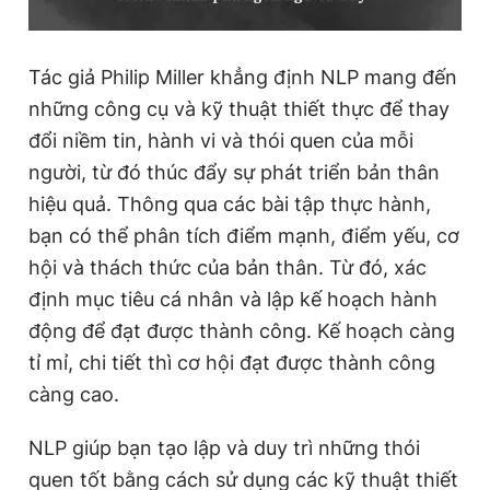
Tác giả Philip Miller khẳng định NLP mang đến
những công cụ và kỹ thuật thiết thực để thay
đổi niềm tin, hành vi và thói quen của mỗi
người, từ đó thúc đẩy sự phát triển bản thân
hiệu quả. Thông qua các bài tập thực hành,
bạn có thể phân tích điểm mạnh, điểm yếu, cơ
hội và thách thức của bản thân. Từ đó, xác
định mục tiêu cá nhân và lập kế hoạch hành
động để đạt được thành công. Kế hoạch càng
tỉ mỉ, chi tiết thì cơ hội đạt được thành công
càng cao.
NLP giúp bạn tạo lập và duy trì những thói
quen tốt bằng cách sử dụng các kỹ thuật thiết