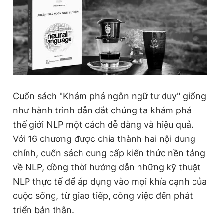
Cuốn sách "Khám phá ngôn ngữ tư duy" giống
như hành trình dẫn
dắt chúng ta khám phá
thế giới NLP một cách dễ dàng và hiệu quả.
Với 16 chương được chia thành hai nội dung
chính, cuốn sách cung cấp kiến thức nền tảng
về NLP, đồng thời hướng dẫn những kỹ thuật
NLP thực tế để áp dụng vào mọi khía cạnh của
cuộc sống, từ giao tiếp, công việc đến phát
triển bản thân.