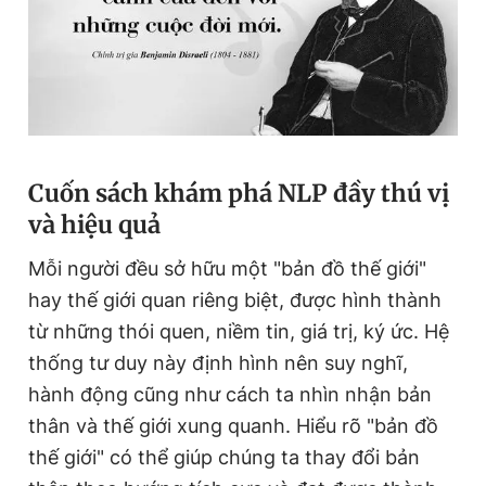
Cuốn sách khám phá NLP đầy thú vị
và hiệu quả
Mỗi người đều sở hữu một "bản đồ thế giới"
hay thế giới quan riêng biệt, được hình thành
từ những thói quen, niềm tin, giá trị, ký ức. Hệ
thống tư duy này định hình nên suy nghĩ,
hành động cũng như cách ta nhìn nhận bản
thân và thế giới xung quanh. Hiểu rõ "bản đồ
thế giới" có thể giúp chúng ta thay đổi bản