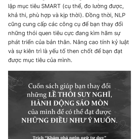
lập mục tiêu SMART (cụ thể, đo lường được,
khả thi, phù hợp và kịp thời). Đồng thời, NLP
cũng cung cấp các công cụ để bạn thay đổi
những thói quen tiêu cực đang kìm hãm sự
phát triển của bản thân. Nâng cao tính kỷ luật
và sự kiên trì là yếu tố then chốt để bạn đạt
được mục tiêu của mình.