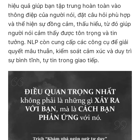
hiệu quả giúp bạn tập trung hoàn toàn vào
thông điệp của người nói, đặt câu hỏi phù hợp
và thể hiện sự đồng cảm, thấu hiểu, từ đó giúp
người nói cảm thấy được tôn trọng và tin
tưởng. NLP còn cung cấp các công cụ để giải
quyết mâu thuẫn, kiểm soát cảm xúc và duy trì
sự bình tĩnh, tự tin trong giao tiếp.