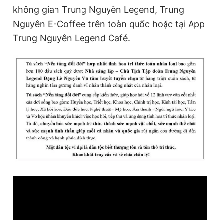
không gian Trung Nguyên Legend, Trung
Nguyên E-Coffee trên toàn quốc hoặc tại App
Trung Nguyên Legend Café.