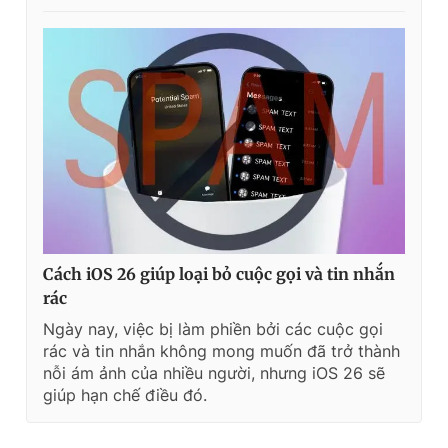
Cách iOS 26 giúp loại bỏ cuộc gọi và tin nhắn
rác
Ngày nay, việc bị làm phiền bởi các cuộc gọi
rác và tin nhắn không mong muốn đã trở thành
nỗi ám ảnh của nhiều người, nhưng iOS 26 sẽ
giúp hạn chế điều đó.