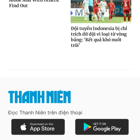
Đọc Thanh Niên trên điện thoại