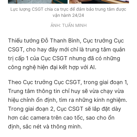
Lực lượng CSGT chia ca trực để đảm bảo trung tâm được
vận hành 24/24
ẢNH: TUẤN MINH
Thiếu tướng Đỗ Thanh Bình, Cục trưởng Cục
CSGT, cho hay đây mới chỉ là trung tâm quản
trị cấp 1 của Cục CSGT nhưng đã có những
công nghệ hiện đại kết hợp với AI.
Theo Cục trưởng Cục CSGT, trong giai đoạn 1,
Trung tâm thông tin chỉ huy sẽ vừa chạy vừa
hiệu chỉnh ổn định, tìm ra những kinh nghiệm.
Trong giai đoạn 2, Cục CSGT sẽ lắp đặt dày
hơn các camera trên cao tốc, sao cho ổn
định, sắc nét và thông minh.