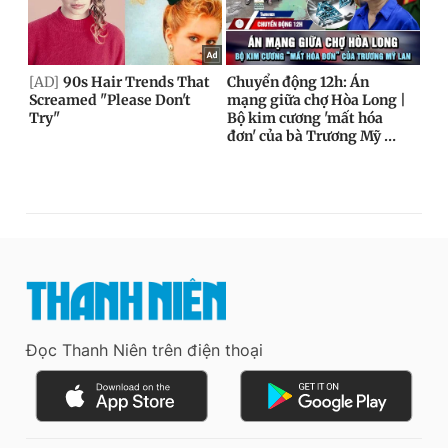
Đọc Thanh Niên trên điện thoại