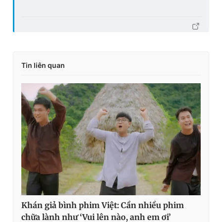
Tin liên quan
Khán giả bình phim Việt: Cần nhiều phim
chữa lành như ‘Vui lên nào, anh em ơi’