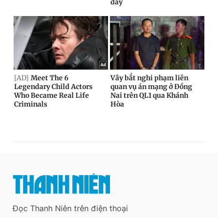
Đọc Thanh Niên trên điện thoại