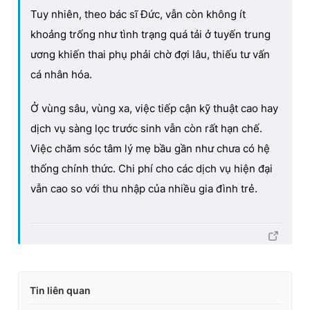
Tuy nhiên, theo bác sĩ Đức, vẫn còn không ít
khoảng trống như tình trạng quá tải ở tuyến trung
ương khiến thai phụ phải chờ đợi lâu, thiếu tư vấn
cá nhân hóa.
Ở vùng sâu, vùng xa, việc tiếp cận kỹ thuật cao hay
dịch vụ sàng lọc trước sinh vẫn còn rất hạn chế.
Việc chăm sóc tâm lý mẹ bầu gần như chưa có hệ
thống chính thức. Chi phí cho các dịch vụ hiện đại
vẫn cao so với thu nhập của nhiều gia đình trẻ.
Tin liên quan