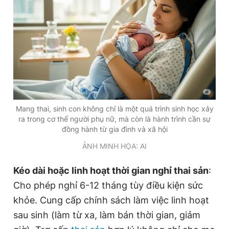
Mang thai, sinh con không chỉ là một quá trình sinh học xảy
ra trong cơ thể người phụ nữ, mà còn là hành trình cần sự
đồng hành từ gia đình và xã hội
ẢNH MINH HỌA: AI
Kéo dài hoặc linh hoạt thời gian nghỉ thai sản
:
Cho phép nghỉ 6-12 tháng tùy điều kiện sức
khỏe. Cung cấp chính sách làm việc linh hoạt
sau sinh (làm từ xa, làm bán thời gian, giảm