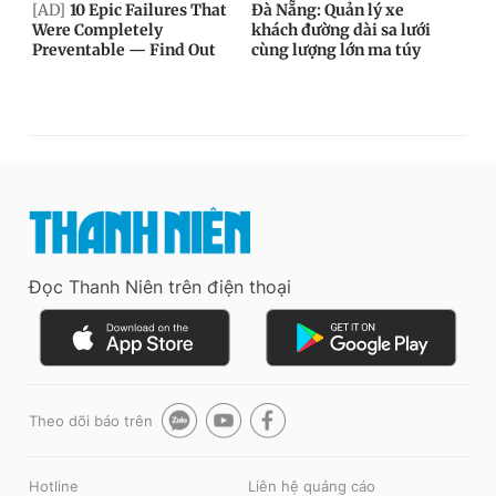
Đọc Thanh Niên trên điện thoại
Theo dõi báo trên
Hotline
Liên hệ quảng cáo