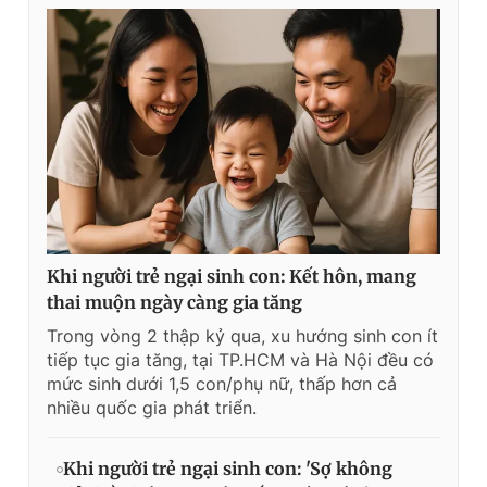
Khi người trẻ ngại sinh con: Kết hôn, mang
thai muộn ngày càng gia tăng
Trong vòng 2 thập kỷ qua, xu hướng sinh con ít
tiếp tục gia tăng, tại TP.HCM và Hà Nội đều có
mức sinh dưới 1,5 con/phụ nữ, thấp hơn cả
nhiều quốc gia phát triển.
Khi người trẻ ngại sinh con: 'Sợ không