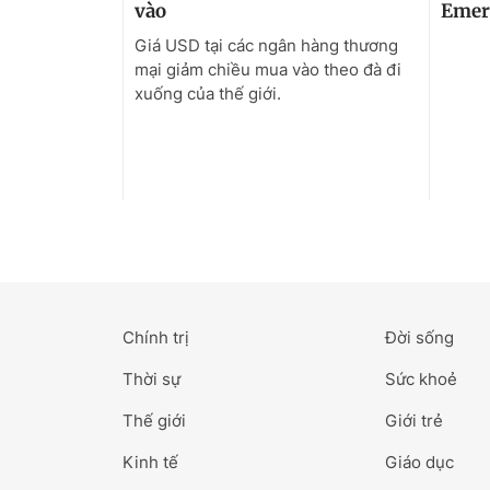
Chính trị
Đời sống
Thời sự
Sức khoẻ
Thế giới
Giới trẻ
Kinh tế
Giáo dục