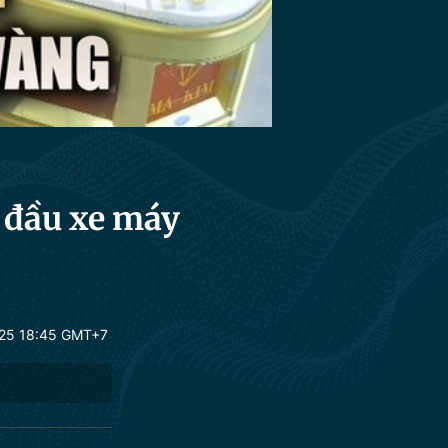
 đầu xe máy
25 18:45 GMT+7