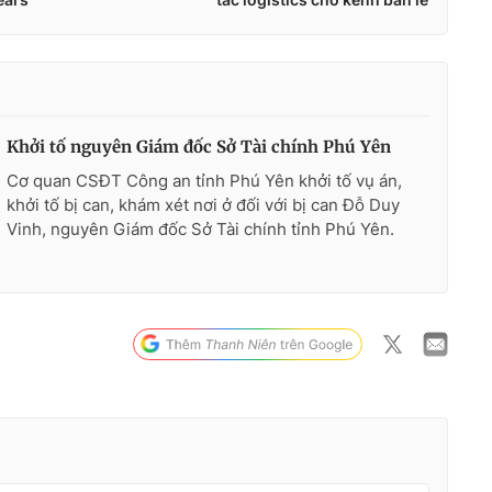
Khởi tố nguyên Giám đốc Sở Tài chính Phú Yên
Cơ quan CSĐT Công an tỉnh Phú Yên khởi tố vụ án,
khởi tố bị can, khám xét nơi ở đối với bị can Đỗ Duy
Vinh, nguyên Giám đốc Sở Tài chính tỉnh Phú Yên.