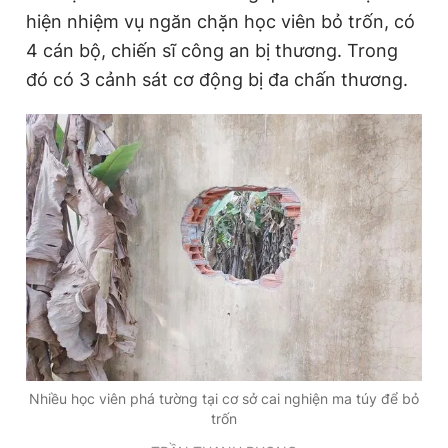
hiện nhiệm vụ ngăn chặn học viên bỏ trốn, có
4 cán bộ, chiến sĩ công an bị thương. Trong
đó có 3 cảnh sát cơ động bị đa chấn thương.
Nhiều học viên phá tường tại cơ sở cai nghiện ma túy để bỏ
trốn