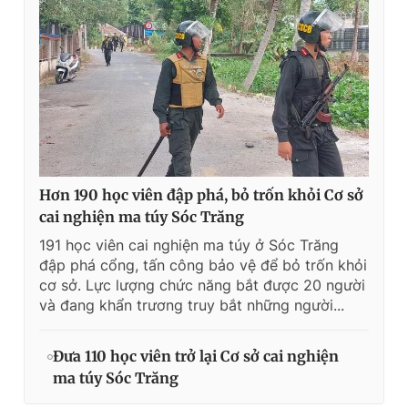
Hơn 190 học viên đập phá, bỏ trốn khỏi Cơ sở
cai nghiện ma túy Sóc Trăng
191 học viên cai nghiện ma túy ở Sóc Trăng
đập phá cổng, tấn công bảo vệ để bỏ trốn khỏi
cơ sở. Lực lượng chức năng bắt được 20 người
và đang khẩn trương truy bắt những người...
Đưa 110 học viên trở lại Cơ sở cai nghiện
ma túy Sóc Trăng