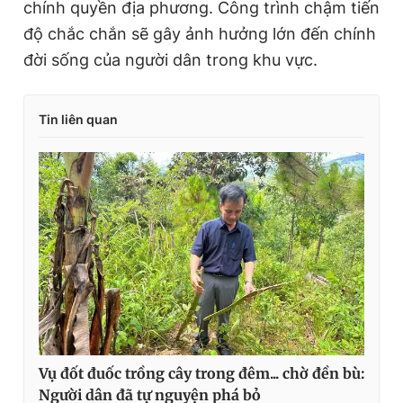
chính quyền địa phương. Công trình chậm tiến
độ chắc chắn sẽ gây ảnh hưởng lớn đến chính
đời sống của người dân trong khu vực.
Tin liên quan
Vụ đốt đuốc trồng cây trong đêm... chờ đền bù:
Người dân đã tự nguyện phá bỏ