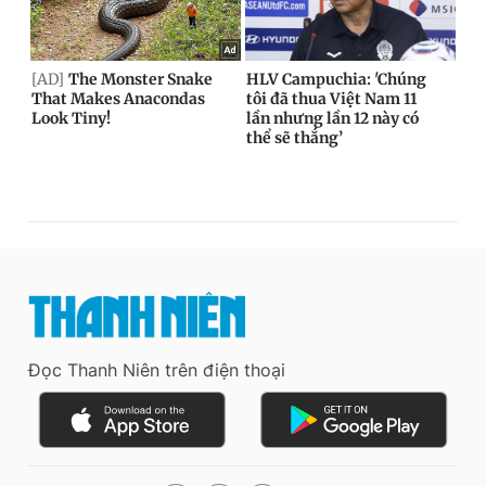
Đọc Thanh Niên trên điện thoại