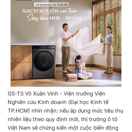
GS-TS Võ Xuân Vinh - Viện trưởng Viện
Nghiên cứu Kinh doanh (Đại học Kinh tế
TP.HCM) nhìn nhận: nếu áp dụng mức tiêu thụ
nhiên liệu theo quy định mới, thị trường ô tô
Việt Nam sẽ chứng kiến một cuộc biến động