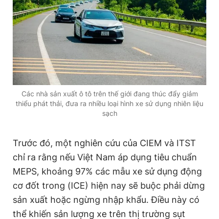
Các nhà sản xuất ô tô trên thế giới đang thúc đẩy giảm
thiểu phát thải, đưa ra nhiều loại hình xe sử dụng nhiên liệu
sạch
Trước đó, một nghiên cứu của CIEM và ITST
chỉ ra rằng nếu Việt Nam áp dụng tiêu chuẩn
MEPS, khoảng 97% các mẫu xe sử dụng động
cơ đốt trong (ICE) hiện nay sẽ buộc phải dừng
sản xuất hoặc ngừng nhập khẩu. Điều này có
thể khiến sản lượng xe trên thị trường sụt