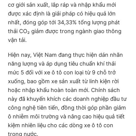
cơ giới sản xuất, lắp ráp và nhập khẩu mới
được xác định là giải pháp có hiệu quả lớn
nhất, đóng góp tới 34,33% tổng lượng phát
thải CO₂ giảm được trong ngành giao thông
vận tải.
Hiện nay, Việt Nam đang thực hiện dán nhãn
năng lượng và áp dụng tiêu chuẩn khí thải
mức 5 đối với xe ô tô con loại từ 9 chỗ trở
xuống, bao gồm xe sản xuất từ linh kiện rời
hoặc nhập khẩu hoàn toàn mới. Chính sách
này đã khuyến khích các doanh nghiệp đầu tư
công nghệ tiên tiến, đồng thời góp phần giảm
ô nhiễm môi trường và nâng cao hiệu quả tiết
kiệm nhiên liệu cho các dòng xe ô tô con
trong nước.