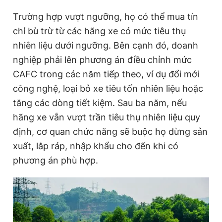
Trường hợp vượt ngưỡng, họ có thể mua tín
chỉ bù trừ từ các hãng xe có mức tiêu thụ
nhiên liệu dưới ngưỡng. Bên cạnh đó, doanh
nghiệp phải lên phương án điều chỉnh mức
CAFC trong các năm tiếp theo, ví dụ đổi mới
công nghệ, loại bỏ xe tiêu tốn nhiên liệu hoặc
tăng các dòng tiết kiệm. Sau ba năm, nếu
hãng xe vẫn vượt trần tiêu thụ nhiên liệu quy
định, cơ quan chức năng sẽ buộc họ dừng sản
xuất, lắp ráp, nhập khẩu cho đến khi có
phương án phù hợp.