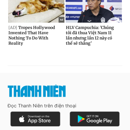
Đọc Thanh Niên trên điện thoại