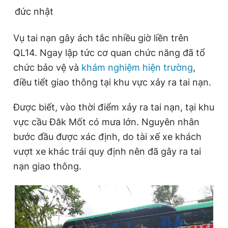
đức nhật
Vụ tai nạn gây ách tắc nhiều giờ liền trên
QL14. Ngay lập tức cơ quan chức năng đã tổ
chức bảo vệ và
khám nghiệm hiện trường
,
điều tiết giao thông tại khu vực xảy ra tai nạn.
Được biết, vào thời điểm xảy ra tai nạn, tại khu
vực cầu Đăk Mốt có mưa lớn. Nguyên nhân
bước đầu được xác định, do tài xế xe khách
vượt xe khác trái quy định nên đã gây ra tai
nạn giao thông.