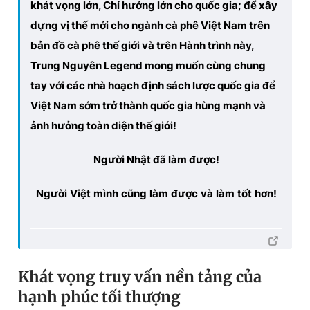
khát vọng lớn, Chí hướng lớn cho quốc gia; để xây
dựng vị thế mới cho ngành cà phê Việt Nam trên
bản đồ cà phê thế giới và trên Hành trình này,
Trung Nguyên Legend mong muốn cùng chung
tay với các nhà hoạch định sách lược quốc gia để
Việt Nam sớm trở thành quốc gia hùng mạnh và
ảnh hưởng toàn diện thế giới!
Người Nhật đã làm được!
Người
Việt
mình
cũng
làm
được
và
làm
tốt
hơn!
Khát vọng truy vấn nền tảng của
hạnh phúc tối thượng