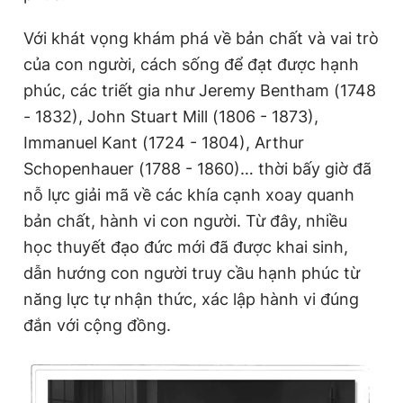
Với khát vọng khám phá về bản chất và vai trò
của con người, cách sống để đạt được hạnh
phúc, các triết gia như Jeremy Bentham (1748
- 1832), John Stuart Mill (1806 - 1873),
Immanuel Kant (1724 - 1804), Arthur
Schopenhauer (1788 - 1860)… thời bấy giờ đã
nỗ lực giải mã về các khía cạnh xoay quanh
bản chất, hành vi con người. Từ đây, nhiều
học thuyết đạo đức mới đã được khai sinh,
dẫn hướng con người truy cầu hạnh phúc từ
năng lực tự nhận thức, xác lập hành vi đúng
đắn với cộng đồng.