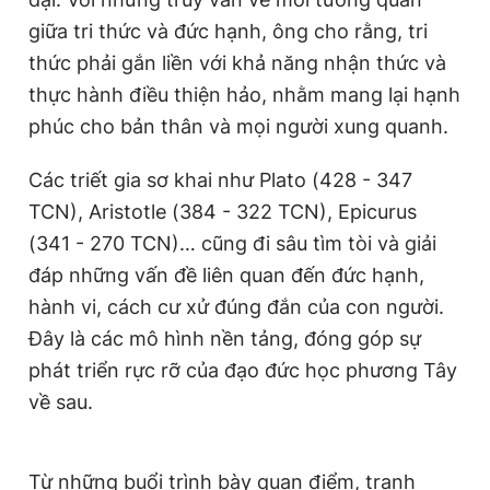
giữa tri thức và đức hạnh, ông cho rằng, tri
thức phải gắn liền với khả năng nhận thức và
thực hành điều thiện hảo, nhằm mang lại hạnh
phúc cho bản thân và mọi người xung quanh.
Các triết gia sơ khai như Plato (428 - 347
TCN), Aristotle (384 - 322 TCN), Epicurus
(341 - 270 TCN)… cũng đi sâu tìm tòi và giải
đáp những vấn đề liên quan đến đức hạnh,
hành vi, cách cư xử đúng đắn của con người.
Đây là các mô hình nền tảng, đóng góp sự
phát triển rực rỡ của đạo đức học phương Tây
về sau.
Từ những buổi trình bày quan điểm, tranh