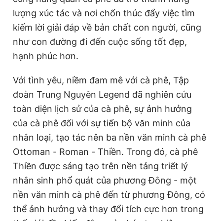
lượng xúc tác và nơi chốn thúc đẩy việc tìm
kiếm lời giải đáp về bản chất con người, cũng
như con đường đi đến cuộc sống tốt đẹp,
hạnh phúc hơn.
Với tình yêu, niềm đam mê với cà phê, Tập
đoàn Trung Nguyên Legend đã nghiên cứu
toàn diện lịch sử của cà phê, sự ảnh hưởng
của cà phê đối với sự tiến bộ văn minh của
nhân loại, tạo tác nên ba nền văn minh cà phê
Ottoman - Roman - Thiền. Trong đó, cà phê
Thiền được sáng tạo trên nền tảng triết lý
nhân sinh phổ quát của phương Đông - một
nền văn minh cà phê đến từ phương Đông, có
thể ảnh hưởng và thay đổi tích cực hơn trong