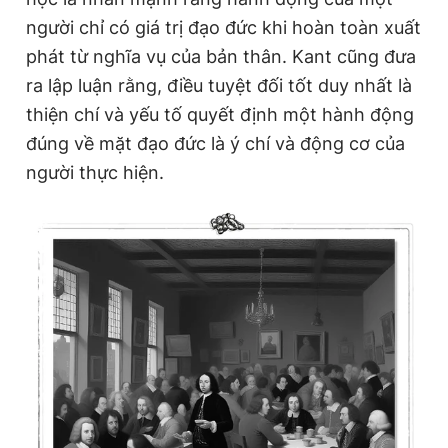
người chỉ có giá trị đạo đức khi hoàn toàn xuất
phát từ nghĩa vụ của bản thân. Kant cũng đưa
ra lập luận rằng, điều tuyệt đối tốt duy nhất là
thiện chí và yếu tố quyết định một hành động
đúng về mặt đạo đức là ý chí và động cơ của
người thực hiện.