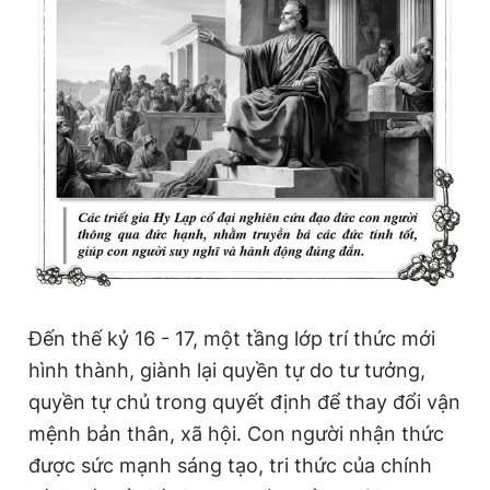
Đến thế kỷ 16 - 17, một tầng lớp trí thức mới
hình thành, giành lại quyền tự do tư tưởng,
quyền tự chủ trong quyết định để thay đổi vận
mệnh bản thân, xã hội. Con người nhận thức
được sức mạnh sáng tạo, tri thức của chính