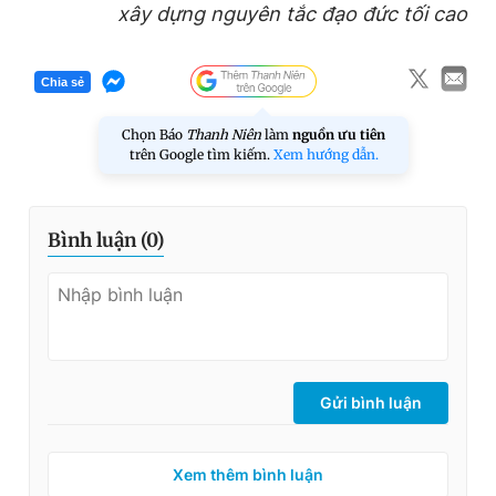
xây dựng nguyên tắc đạo đức tối cao
Chia sẻ
Chọn Báo
Thanh Niên
làm
nguồn ưu tiên
trên Google tìm kiếm.
Xem hướng dẫn.
Bình luận (
0
)
Gửi bình luận
Xem thêm bình luận