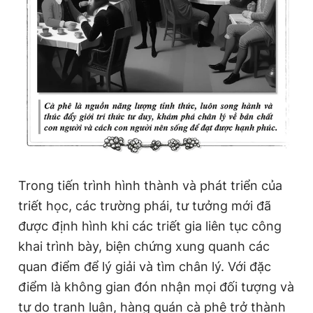
Trong tiến trình hình thành và phát triển của
triết học, các trường phái, tư tưởng mới đã
được định hình khi các triết gia liên tục công
khai trình bày, biện chứng xung quanh các
quan điểm để lý giải và tìm chân lý. Với đặc
điểm là không gian đón nhận mọi đối tượng và
tự do tranh luận, hàng quán cà phê trở thành