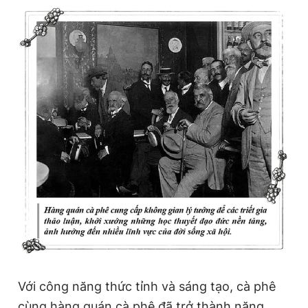
Với công năng thức tỉnh và sáng tạo, cà phê
cùng hàng quán cà phê đã trở thành năng