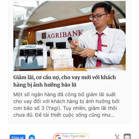
Giảm lãi, cơ cấu nợ, cho vay mới với khách
hàng bị ảnh hưởng bão lũ
Một số ngân hàng đã công bố giảm lãi suất
cho vay đối với khách hàng bị ảnh hưởng bởi
cơn bão số 3 (Yagi). Tuy nhiên, giảm lãi thôi
chưa đủ. Để tái thiết cuộc sống cũng như...
Chia sẻ