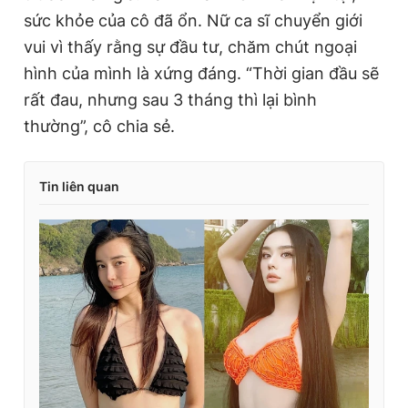
sức khỏe của cô đã ổn. Nữ ca sĩ chuyển giới
vui vì thấy rằng sự đầu tư, chăm chút ngoại
hình của mình là xứng đáng. “Thời gian đầu sẽ
rất đau, nhưng sau 3 tháng thì lại bình
thường”, cô chia sẻ.
Tin liên quan