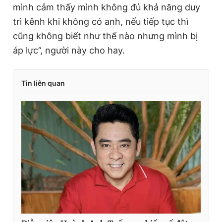
mình cảm thấy mình không đủ khả năng duy
trì kênh khi không có anh, nếu tiếp tục thì
cũng không biết như thế nào nhưng mình bị
áp lực”, người này cho hay.
Tin liên quan