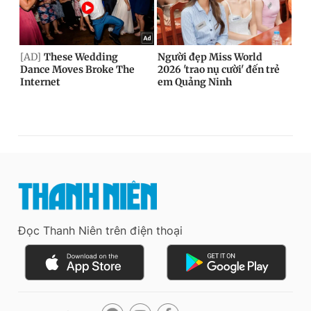
Đọc Thanh Niên trên điện thoại